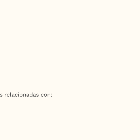
s relacionadas con: