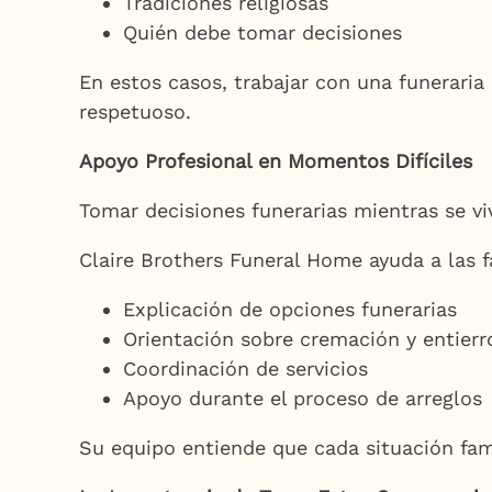
Tradiciones religiosas
Quién debe tomar decisiones
En estos casos, trabajar con una funeraria
respetuoso.
Apoyo Profesional en Momentos Difíciles
Tomar decisiones funerarias mientras se v
Claire Brothers Funeral Home ayuda a las f
Explicación de opciones funerarias
Orientación sobre cremación y entierr
Coordinación de servicios
Apoyo durante el proceso de arreglos
Su equipo entiende que cada situación fami