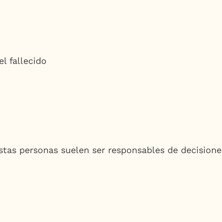
l fallecido
tas personas suelen ser responsables de decisione