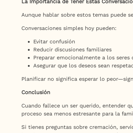
La Importancia de Tener Estas Conversaci
Aunque hablar sobre estos temas puede se
Conversaciones simples hoy pueden:
Evitar confusión
Reducir discusiones familiares
Preparar emocionalmente a los seres 
Asegurar que los deseos sean respeta
Planificar no significa esperar lo peor—sig
Conclusión
Cuando fallece un ser querido, entender qu
proceso sea menos estresante para la famil
Si tienes preguntas sobre cremación, servi