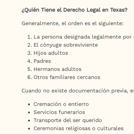
¿Quién Tiene el Derecho Legal en Texas?
Generalmente, el orden es el siguiente:
La persona designada legalmente por e
El cónyuge sobreviviente
Hijos adultos
Padres
Hermanos adultos
Otros familiares cercanos
Cuando no existe documentación previa, es
Cremación o entierro
Servicios funerarios
Transporte del ser querido
Ceremonias religiosas o culturales