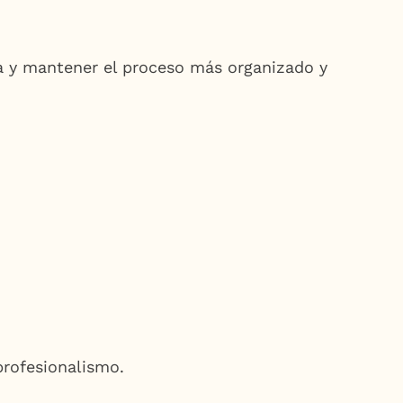
lia y mantener el proceso más organizado y
profesionalismo.