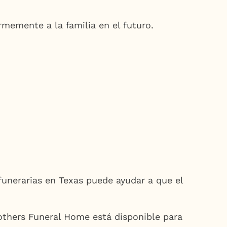
emente a la familia en el futuro.
funerarias en Texas puede ayudar a que el
Brothers Funeral Home está disponible para