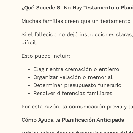
¿Qué Sucede Si No Hay Testamento o Plani
Muchas familias creen que un testamento a
Si el fallecido no dejó instrucciones cla
difícil.
Esto puede incluir:
Elegir entre cremación o entierro
Organizar velación o memorial
Determinar presupuesto funerario
Resolver diferencias familiares
Por esta razón, la comunicación previa y l
Cómo Ayuda la Planificación Anticipada