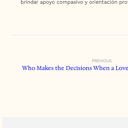
brindar apoyo compasivo y orientación pro
PREVIOUS
Who Makes the Decisions When a Love