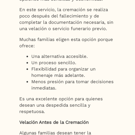
En este servicio, la cremación se realiza
poco después del fallecimiento y de
completar la documentación necesaria, sin
una velación o servicio funerario previo.
Muchas familias eligen esta opción porque
ofrece:
Una alternativa accesible.
Un proceso sencillo.
Flexibilidad para organizar un
homenaje más adelante.
Menos presión para tomar decisiones
inmediatas.
Es una excelente opción para quienes
desean una despedida sencilla y
respetuosa.
Velación Antes de la Cremación
Algunas familias desean tener la