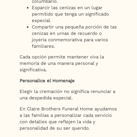
columbario.
Esparcir las cenizas en un lugar
permitido que tenga un significado
especial.
Compartir una pequeña porción de las
cenizas en urnas de recuerdo o
joyería conmemorativa para varios
familiares.
Cada opción permite mantener viva la
memoria de una manera personal y
significativa.
Personalice el Homenaje
Elegir la cremación no significa renunciar a
una despedida especial.
En Claire Brothers Funeral Home ayudamos
a las familias a personalizar cada servicio
con detalles que reflejen la vida y
personalidad de su ser querido.