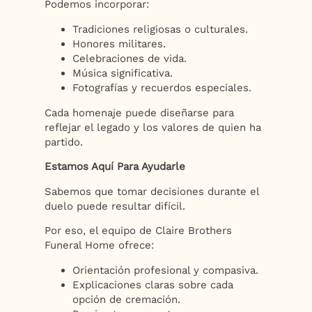
Podemos incorporar:
Tradiciones religiosas o culturales.
Honores militares.
Celebraciones de vida.
Música significativa.
Fotografías y recuerdos especiales.
Cada homenaje puede diseñarse para
reflejar el legado y los valores de quien ha
partido.
Estamos Aquí Para Ayudarle
Sabemos que tomar decisiones durante el
duelo puede resultar difícil.
Por eso, el equipo de Claire Brothers
Funeral Home ofrece:
Orientación profesional y compasiva.
Explicaciones claras sobre cada
opción de cremación.