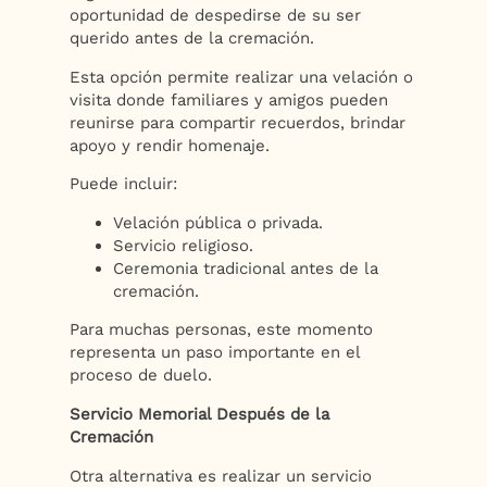
oportunidad de despedirse de su ser
querido antes de la cremación.
Esta opción permite realizar una velación o
visita donde familiares y amigos pueden
reunirse para compartir recuerdos, brindar
apoyo y rendir homenaje.
Puede incluir:
Velación pública o privada.
Servicio religioso.
Ceremonia tradicional antes de la
cremación.
Para muchas personas, este momento
representa un paso importante en el
proceso de duelo.
Servicio Memorial Después de la
Cremación
Otra alternativa es realizar un servicio