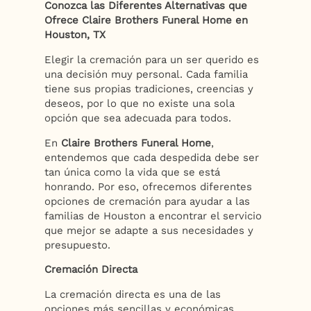
Conozca las Diferentes Alternativas que
Ofrece Claire Brothers Funeral Home en
Houston, TX
Elegir la cremación para un ser querido es
una decisión muy personal. Cada familia
tiene sus propias tradiciones, creencias y
deseos, por lo que no existe una sola
opción que sea adecuada para todos.
En
Claire Brothers Funeral Home
,
entendemos que cada despedida debe ser
tan única como la vida que se está
honrando. Por eso, ofrecemos diferentes
opciones de cremación para ayudar a las
familias de Houston a encontrar el servicio
que mejor se adapte a sus necesidades y
presupuesto.
Cremación Directa
La cremación directa es una de las
opciones más sencillas y económicas.