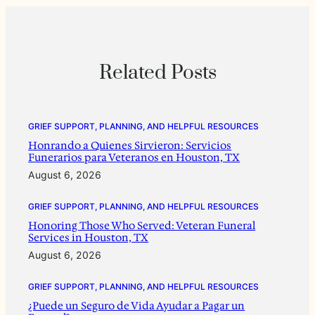
Related Posts
GRIEF SUPPORT, PLANNING, AND HELPFUL RESOURCES
Honrando a Quienes Sirvieron: Servicios
Funerarios para Veteranos en Houston, TX
August 6, 2026
GRIEF SUPPORT, PLANNING, AND HELPFUL RESOURCES
Honoring Those Who Served: Veteran Funeral
Services in Houston, TX
August 6, 2026
GRIEF SUPPORT, PLANNING, AND HELPFUL RESOURCES
¿Puede un Seguro de Vida Ayudar a Pagar un