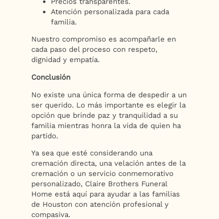
Precios transparentes.
Atención personalizada para cada
familia.
Nuestro compromiso es acompañarle en
cada paso del proceso con respeto,
dignidad y empatía.
Conclusión
No existe una única forma de despedir a un
ser querido. Lo más importante es elegir la
opción que brinde paz y tranquilidad a su
familia mientras honra la vida de quien ha
partido.
Ya sea que esté considerando una
cremación directa, una velación antes de la
cremación o un servicio conmemorativo
personalizado, Claire Brothers Funeral
Home está aquí para ayudar a las familias
de Houston con atención profesional y
compasiva.