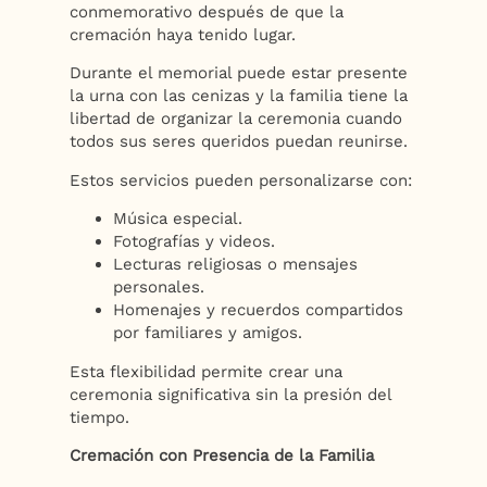
conmemorativo después de que la
cremación haya tenido lugar.
Durante el memorial puede estar presente
la urna con las cenizas y la familia tiene la
libertad de organizar la ceremonia cuando
todos sus seres queridos puedan reunirse.
Estos servicios pueden personalizarse con:
Música especial.
Fotografías y videos.
Lecturas religiosas o mensajes
personales.
Homenajes y recuerdos compartidos
por familiares y amigos.
Esta flexibilidad permite crear una
ceremonia significativa sin la presión del
tiempo.
Cremación con Presencia de la Familia