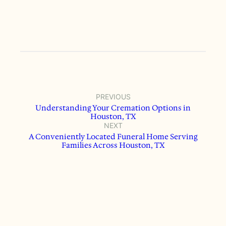
PREVIOUS
Understanding Your Cremation Options in
Houston, TX
NEXT
A Conveniently Located Funeral Home Serving
Families Across Houston, TX