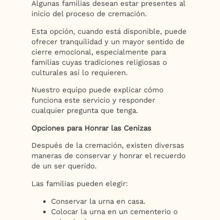
Algunas familias desean estar presentes al
inicio del proceso de cremación.
Esta opción, cuando está disponible, puede
ofrecer tranquilidad y un mayor sentido de
cierre emocional, especialmente para
familias cuyas tradiciones religiosas o
culturales así lo requieren.
Nuestro equipo puede explicar cómo
funciona este servicio y responder
cualquier pregunta que tenga.
Opciones para Honrar las Cenizas
Después de la cremación, existen diversas
maneras de conservar y honrar el recuerdo
de un ser querido.
Las familias pueden elegir:
Conservar la urna en casa.
Colocar la urna en un cementerio o