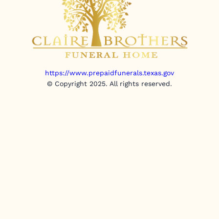
https://www.prepaidfunerals.texas.gov
© Copyright 2025. All rights reserved.