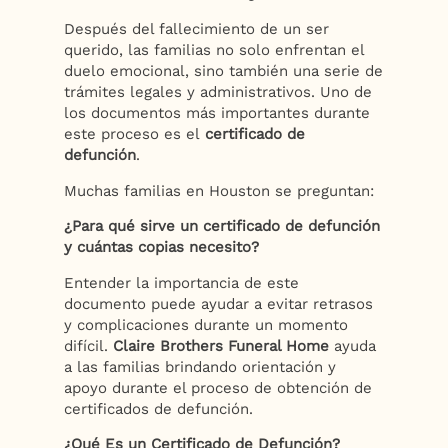
Después del fallecimiento de un ser
querido, las familias no solo enfrentan el
duelo emocional, sino también una serie de
trámites legales y administrativos. Uno de
los documentos más importantes durante
este proceso es el
certificado de
defunción
.
Muchas familias en Houston se preguntan:
¿Para qué sirve un certificado de defunción
y cuántas copias necesito?
Entender la importancia de este
documento puede ayudar a evitar retrasos
y complicaciones durante un momento
difícil.
Claire Brothers Funeral Home
ayuda
a las familias brindando orientación y
apoyo durante el proceso de obtención de
certificados de defunción.
¿Qué Es un Certificado de Defunción?