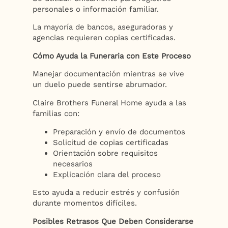
personales o información familiar.
La mayoría de bancos, aseguradoras y
agencias requieren copias certificadas.
Cómo Ayuda la Funeraria con Este Proceso
Manejar documentación mientras se vive
un duelo puede sentirse abrumador.
Claire Brothers Funeral Home ayuda a las
familias con:
Preparación y envío de documentos
Solicitud de copias certificadas
Orientación sobre requisitos
necesarios
Explicación clara del proceso
Esto ayuda a reducir estrés y confusión
durante momentos difíciles.
Posibles Retrasos Que Deben Considerarse