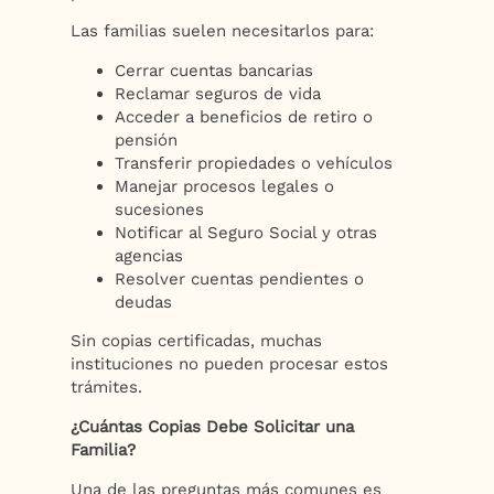
Las familias suelen necesitarlos para:
Cerrar cuentas bancarias
Reclamar seguros de vida
Acceder a beneficios de retiro o
pensión
Transferir propiedades o vehículos
Manejar procesos legales o
sucesiones
Notificar al Seguro Social y otras
agencias
Resolver cuentas pendientes o
deudas
Sin copias certificadas, muchas
instituciones no pueden procesar estos
trámites.
¿Cuántas Copias Debe Solicitar una
Familia?
Una de las preguntas más comunes es