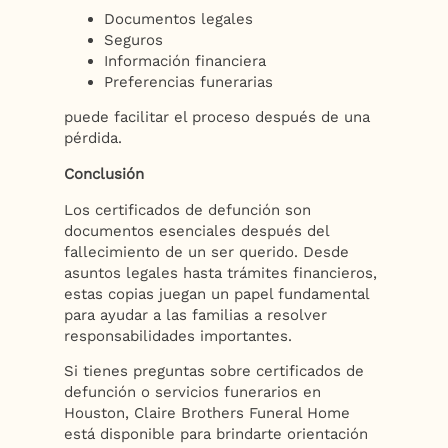
Documentos legales
Seguros
Información financiera
Preferencias funerarias
puede facilitar el proceso después de una
pérdida.
Conclusión
Los certificados de defunción son
documentos esenciales después del
fallecimiento de un ser querido. Desde
asuntos legales hasta trámites financieros,
estas copias juegan un papel fundamental
para ayudar a las familias a resolver
responsabilidades importantes.
Si tienes preguntas sobre certificados de
defunción o servicios funerarios en
Houston, Claire Brothers Funeral Home
está disponible para brindarte orientación