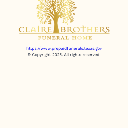
https://www.prepaidfunerals.texas.gov
© Copyright 2025. All rights reserved.