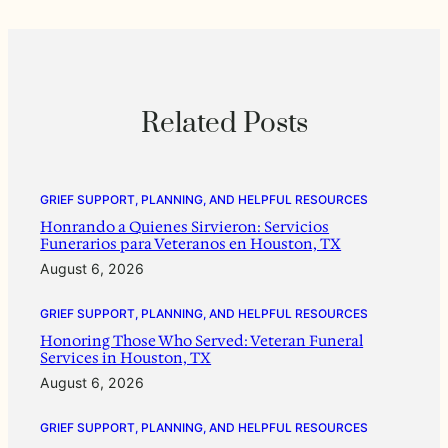
Related Posts
GRIEF SUPPORT, PLANNING, AND HELPFUL RESOURCES
Honrando a Quienes Sirvieron: Servicios
Funerarios para Veteranos en Houston, TX
August 6, 2026
GRIEF SUPPORT, PLANNING, AND HELPFUL RESOURCES
Honoring Those Who Served: Veteran Funeral
Services in Houston, TX
August 6, 2026
GRIEF SUPPORT, PLANNING, AND HELPFUL RESOURCES