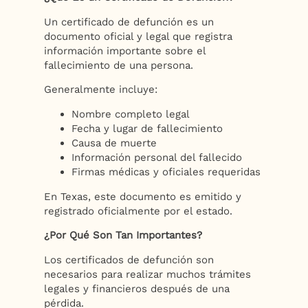
Un certificado de defunción es un
documento oficial y legal que registra
información importante sobre el
fallecimiento de una persona.
Generalmente incluye:
Nombre completo legal
Fecha y lugar de fallecimiento
Causa de muerte
Información personal del fallecido
Firmas médicas y oficiales requeridas
En Texas, este documento es emitido y
registrado oficialmente por el estado.
¿Por Qué Son Tan Importantes?
Los certificados de defunción son
necesarios para realizar muchos trámites
legales y financieros después de una
pérdida.