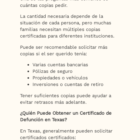
cuántas copias pedir.
La cantidad necesaria depende de la
situación de cada persona, pero muchas
familias necesitan múltiples copias
certificadas para diferentes instituciones.
Puede ser recomendable solicitar más
copias si el ser querido tenía:
Varias cuentas bancarias
Pólizas de seguro
Propiedades o vehículos
Inversiones o cuentas de retiro
Tener suficientes copias puede ayudar a
evitar retrasos más adelante.
¿Quién Puede Obtener un Certificado de
Defunción en Texas?
En Texas, generalmente pueden solicitar
certificados certificados: