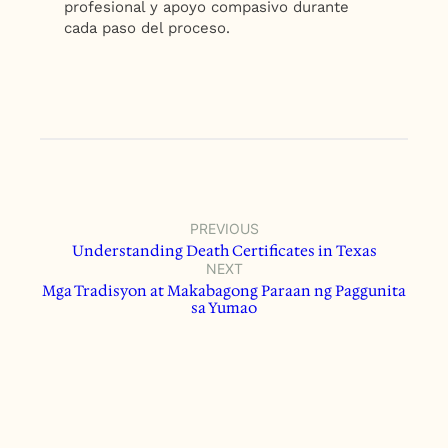
profesional y apoyo compasivo durante
cada paso del proceso.
PREVIOUS
Understanding Death Certificates in Texas
NEXT
Mga Tradisyon at Makabagong Paraan ng Paggunita
sa Yumao