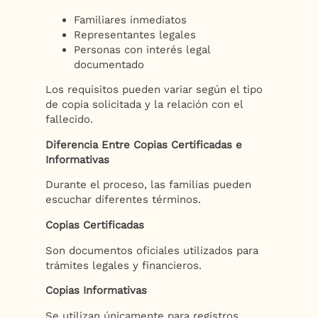
Familiares inmediatos
Representantes legales
Personas con interés legal
documentado
Los requisitos pueden variar según el tipo
de copia solicitada y la relación con el
fallecido.
Diferencia Entre Copias Certificadas e
Informativas
Durante el proceso, las familias pueden
escuchar diferentes términos.
Copias Certificadas
Son documentos oficiales utilizados para
trámites legales y financieros.
Copias Informativas
Se utilizan únicamente para registros