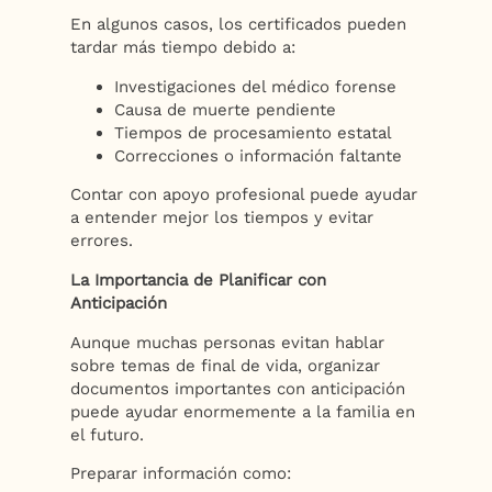
En algunos casos, los certificados pueden
tardar más tiempo debido a:
Investigaciones del médico forense
Causa de muerte pendiente
Tiempos de procesamiento estatal
Correcciones o información faltante
Contar con apoyo profesional puede ayudar
a entender mejor los tiempos y evitar
errores.
La Importancia de Planificar con
Anticipación
Aunque muchas personas evitan hablar
sobre temas de final de vida, organizar
documentos importantes con anticipación
puede ayudar enormemente a la familia en
el futuro.
Preparar información como: