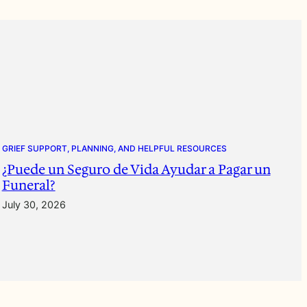
GRIEF SUPPORT, PLANNING, AND HELPFUL RESOURCES
¿Puede un Seguro de Vida Ayudar a Pagar un
Funeral?
July 30, 2026