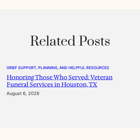
Related Posts
GRIEF SUPPORT, PLANNING, AND HELPFUL RESOURCES
Honoring Those Who Served: Veteran
Funeral Services in Houston, TX
August 6, 2026