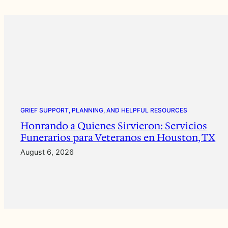
GRIEF SUPPORT, PLANNING, AND HELPFUL RESOURCES
Honrando a Quienes Sirvieron: Servicios
Funerarios para Veteranos en Houston, TX
August 6, 2026