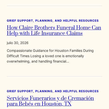
GRIEF SUPPORT, PLANNING, AND HELPFUL RESOURCES
How Claire Brothers Funeral Home Can
Help with Life Insurance Claims
julio 30, 2026
Compassionate Guidance for Houston Families During
Difficult Times Losing a loved one is emotionally
overwhelming, and handling financial…
GRIEF SUPPORT, PLANNING, AND HELPFUL RESOURCES
Servicios Funerarios y de Cremación
para Bebés en Houston, TX