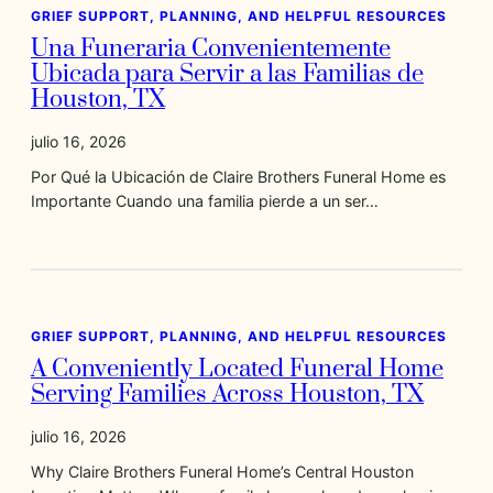
GRIEF SUPPORT, PLANNING, AND HELPFUL RESOURCES
Una Funeraria Convenientemente
Ubicada para Servir a las Familias de
Houston, TX
julio 16, 2026
Por Qué la Ubicación de Claire Brothers Funeral Home es
Importante Cuando una familia pierde a un ser…
GRIEF SUPPORT, PLANNING, AND HELPFUL RESOURCES
A Conveniently Located Funeral Home
Serving Families Across Houston, TX
julio 16, 2026
Why Claire Brothers Funeral Home’s Central Houston