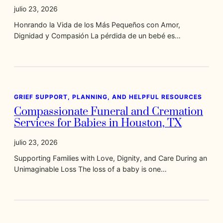
julio 23, 2026
Honrando la Vida de los Más Pequeños con Amor,
Dignidad y Compasión La pérdida de un bebé es…
GRIEF SUPPORT, PLANNING, AND HELPFUL RESOURCES
Compassionate Funeral and Cremation
Services for Babies in Houston, TX
julio 23, 2026
Supporting Families with Love, Dignity, and Care During an
Unimaginable Loss The loss of a baby is one…