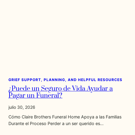
GRIEF SUPPORT, PLANNING, AND HELPFUL RESOURCES
¿Puede un Seguro de Vida Ayudar a
Pagar un Funeral?
julio 30, 2026
Cómo Claire Brothers Funeral Home Apoya a las Familias
Durante el Proceso Perder a un ser querido es…