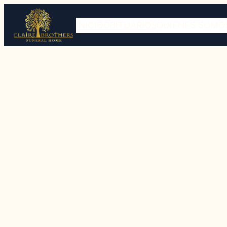
INICIO
OBITUARIOS
QUIÉNES SOMO