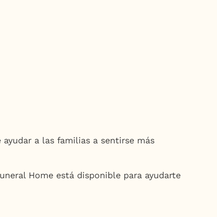
ayudar a las familias a sentirse más
 Funeral Home está disponible para ayudarte