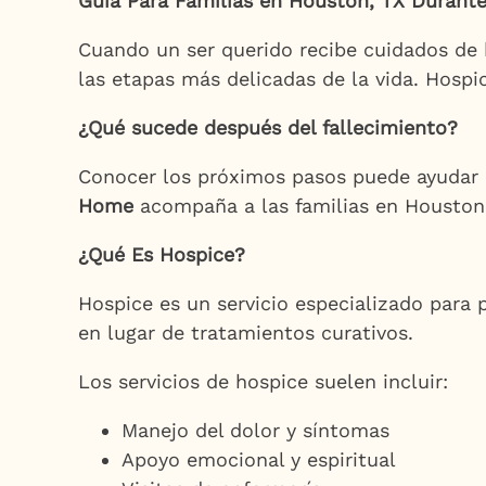
Guía Para Familias en Houston, TX Durant
Cuando un ser querido recibe cuidados de 
las etapas más delicadas de la vida. Hosp
¿Qué sucede después del fallecimiento?
Conocer los próximos pasos puede ayudar a
Home
acompaña a las familias en Houston 
¿Qué Es Hospice?
Hospice es un servicio especializado para
en lugar de tratamientos curativos.
Los servicios de hospice suelen incluir:
Manejo del dolor y síntomas
Apoyo emocional y espiritual