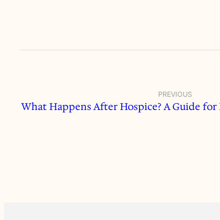
PREVIOUS
What Happens After Hospice? A Guide for 