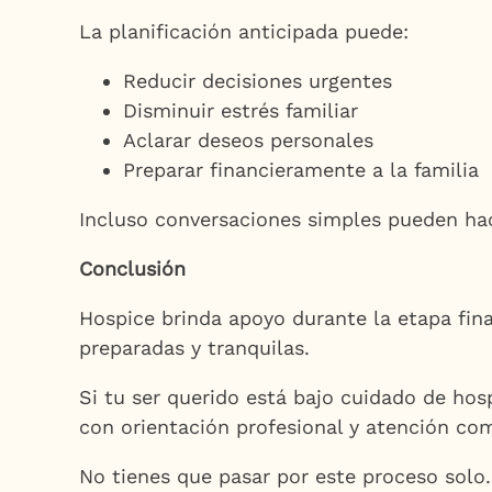
La planificación anticipada puede:
Reducir decisiones urgentes
Disminuir estrés familiar
Aclarar deseos personales
Preparar financieramente a la familia
Incluso conversaciones simples pueden hac
Conclusión
Hospice brinda apoyo durante la etapa fina
preparadas y tranquilas.
Si tu ser querido está bajo cuidado de hos
con orientación profesional y atención co
No tienes que pasar por este proceso solo.