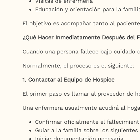
Visitas de enfermería
Educación y orientación para la famili
El objetivo es acompañar tanto al paciente
¿Qué Hacer Inmediatamente Después del F
Cuando una persona fallece bajo cuidado d
Normalmente, el proceso es el siguiente:
1. Contactar al Equipo de Hospice
El primer paso es llamar al proveedor de h
Una enfermera usualmente acudirá al hogar
Confirmar oficialmente el fallecimien
Guiar a la familia sobre los siguientes
Iniciar documentación necesaria