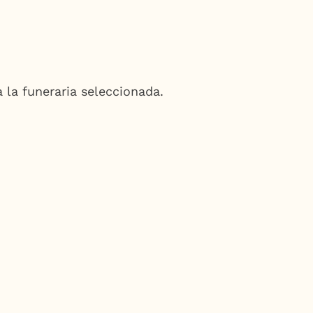
 la funeraria seleccionada.