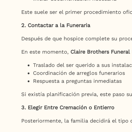
Este suele ser el primer procedimiento ofic
2. Contactar a la Funeraria
Después de que hospice complete su proceso
En este momento,
Claire Brothers Funera
Traslado del ser querido a sus instala
Coordinación de arreglos funerarios
Respuesta a preguntas inmediatas
Si existía planificación previa, este paso s
3. Elegir Entre Cremación o Entierro
Posteriormente, la familia decidirá el tipo d