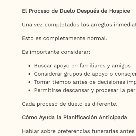
El Proceso de Duelo Después de Hospice
Una vez completados los arreglos inmedia
Esto es completamente normal.
Es importante considerar:
Buscar apoyo en familiares y amigos
Considerar grupos de apoyo o conseje
Tomar tiempo antes de decisiones im
Permitirse descansar y procesar la pér
Cada proceso de duelo es diferente.
Cómo Ayuda la Planificación Anticipada
Hablar sobre preferencias funerarias antes