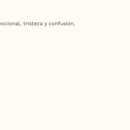
cional, tristeza y confusión.