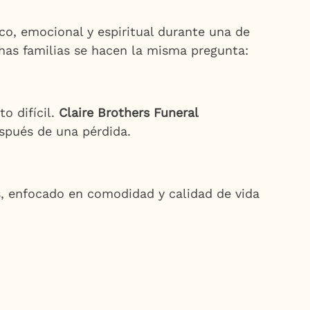
co, emocional y espiritual durante una de
has familias se hacen la misma pregunta:
o difícil.
Claire Brothers Funeral
spués de una pérdida.
, enfocado en comodidad y calidad de vida