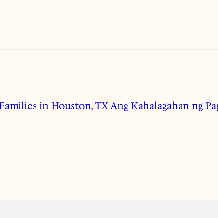
Families in Houston, TX
Ang Kahalagahan ng Pa