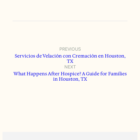
PREVIOUS
Servicios de Velación con Cremación en Houston,
TX
NEXT
What Happens After Hospice? A Guide for Families
in Houston, TX