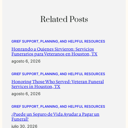
Related Posts
GRIEF SUPPORT, PLANNING, AND HELPFUL RESOURCES
Honrando a Quienes Sirvieron: Servicios
Funerarios para Veteranos en Houston, TX
agosto 6, 2026
GRIEF SUPPORT, PLANNING, AND HELPFUL RESOURCES
Honoring Those Who Served: Veteran Funeral
Services in Houston, TX
agosto 6, 2026
GRIEF SUPPORT, PLANNING, AND HELPFUL RESOURCES
¿Puede un Seguro de Vida Ayudar a Pagar un
Funeral?
julio 30, 2026