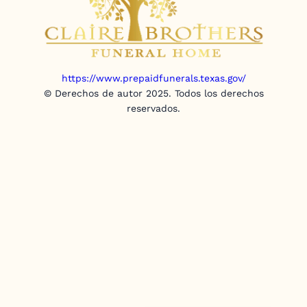
https://www.prepaidfunerals.texas.gov/
© Derechos de autor 2025. Todos los derechos
reservados.